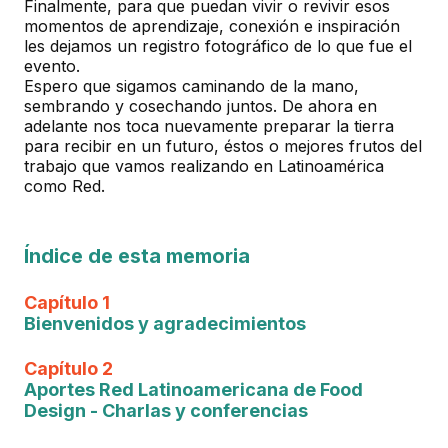
Finalmente, para que puedan vivir o revivir esos
momentos de aprendizaje, conexión e inspiración
les dejamos un registro fotográfico de lo que fue el
evento.
Espero que sigamos caminando de la mano,
sembrando y cosechando juntos. De ahora en
adelante nos toca nuevamente preparar la tierra
para recibir en un futuro, éstos o mejores frutos del
trabajo que vamos realizando en Latinoamérica
como Red.
Índice de esta memoria
Capítulo 1
Bienvenidos y agradecimientos
Capítulo 2
Aportes Red Latinoamericana de Food
Design - Charlas y conferencias