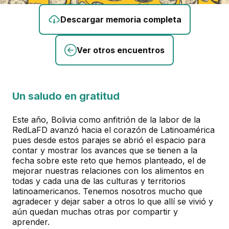
Descargar memoria completa
Ver otros encuentros
Un saludo en gratitud
Este año, Bolivia como anfitrión de la labor de la
RedLaFD avanzó hacia el corazón de Latinoamérica
pues desde estos parajes se abrió el espacio para
contar y mostrar los avances que se tienen a la
fecha sobre este reto que hemos planteado, el de
mejorar nuestras relaciones con los alimentos en
todas y cada una de las culturas y territorios
latinoamericanos. Tenemos nosotros mucho que
agradecer y dejar saber a otros lo que allí se vivió y
aún quedan muchas otras por compartir y
aprender.