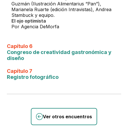
Guzmán (Ilustración Alimentarius “Pan”),
Marianela Ruarte (edición Intravistas), Andrea
Stambuck y equipo.
El ojo optimista
Por Agencia DeMorfa
Capítulo 6
Congreso de creatividad gastronómica y
diseño
Capítulo 7
Registro fotográfico
Ver otros encuentros