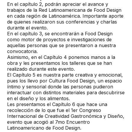
En el capítulo 2, podrán apreciar el avance y
trabajos de la Red Latinoamericana de Food Design
en cada región de Latinoamérica. Importante aporte
de quienes realizaron sus conferencias y charlas
durante el evento.
En el capítulo 3, se encontrarán a Food Design
como motor de proyectos e investigaciones de
aquellas personas que se presentaron a nuestra
convocatoria.
Asimismo, en el Capítulo 4 ponemos manos a la
obra y les presentamos los talleres que se han
realizado durante este evento.
El Capítulo 5 es nuestra parte creativa y emocional,
pues los llevo por Cultura Food Design, un espacio
íntimo y sensorial donde las personas pudieron
interactuar con distintos materiales para descubrirse
en el diseño y los alimentos.
Les presentamos el Capítulo 6 que hace una
recolección de lo que fue el 1er Congreso
Internacional de Creatividad Gastronómica y Diseño,
evento que acogió al 7mo Encuentro
Latinoamericano de Food Design.