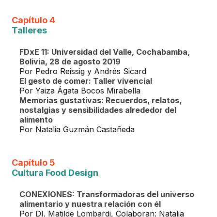
Capítulo 4
Talleres
FDxE 11: Universidad del Valle, Cochabamba,
Bolivia, 28 de agosto 2019
Por Pedro Reissig y Andrés Sicard
El gesto de comer: Taller vivencial
Por Yaiza Ágata Bocos Mirabella
Memorias gustativas: Recuerdos, relatos,
nostalgias y sensibilidades alrededor del
alimento
Por Natalia Guzmán Castañeda
Capítulo 5
Cultura Food Design
CONEXIONES: Transformadoras del universo
alimentario y nuestra relación con él
Por DI. Matilde Lombardi, Colaboran: Natalia