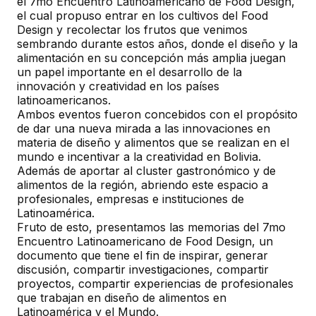
el 7mo Encuentro Latinoamericano de Food Design,
el cual propuso entrar en los cultivos del Food
Design y recolectar los frutos que venimos
sembrando durante estos años, donde el diseño y la
alimentación en su concepción más amplia juegan
un papel importante en el desarrollo de la
innovación y creatividad en los países
latinoamericanos.
Ambos eventos fueron concebidos con el propósito
de dar una nueva mirada a las innovaciones en
materia de diseño y alimentos que se realizan en el
mundo e incentivar a la creatividad en Bolivia.
Además de aportar al cluster gastronómico y de
alimentos de la región, abriendo este espacio a
profesionales, empresas e instituciones de
Latinoamérica.
Fruto de esto, presentamos las memorias del 7mo
Encuentro Latinoamericano de Food Design, un
documento que tiene el fin de inspirar, generar
discusión, compartir investigaciones, compartir
proyectos, compartir experiencias de profesionales
que trabajan en diseño de alimentos en
Latinoamérica y el Mundo.