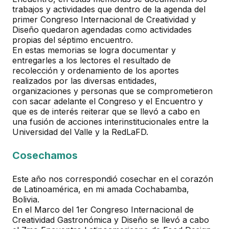
trabajos y actividades que dentro de la agenda del
primer Congreso Internacional de Creatividad y
Diseño quedaron agendadas como actividades
propias del séptimo encuentro.
En estas memorias se logra documentar y
entregarles a los lectores el resultado de
recolección y ordenamiento de los aportes
realizados por las diversas entidades,
organizaciones y personas que se comprometieron
con sacar adelante el Congreso y el Encuentro y
que es de interés reiterar que se llevó a cabo en
una fusión de acciones interinstitucionales entre la
Universidad del Valle y la RedLaFD.
Cosechamos
Este año nos correspondió cosechar en el corazón
de Latinoamérica, en mi amada Cochabamba,
Bolivia.
En el Marco del 1er Congreso Internacional de
Creatividad Gastronómica y Diseño se llevó a cabo